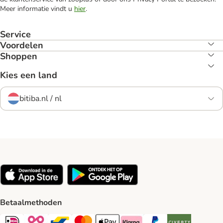
Meer informatie vindt u
hier
.
Service
Voordelen
Shoppen
Kies een land
bitiba.nl / nl
Betaalmethoden