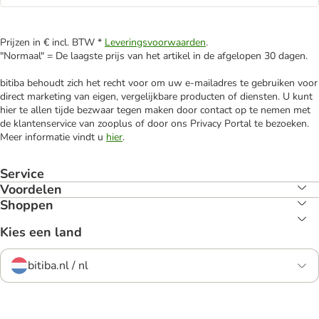
Prijzen in € incl. BTW *
Leveringsvoorwaarden
.
"Normaal" = De laagste prijs van het artikel in de afgelopen 30 dagen.
bitiba behoudt zich het recht voor om uw e-mailadres te gebruiken voor
direct marketing van eigen, vergelijkbare producten of diensten. U kunt
hier te allen tijde bezwaar tegen maken door contact op te nemen met
de klantenservice van zooplus of door ons Privacy Portal te bezoeken.
Meer informatie vindt u
hier
.
Service
Voordelen
Shoppen
Kies een land
bitiba.nl / nl