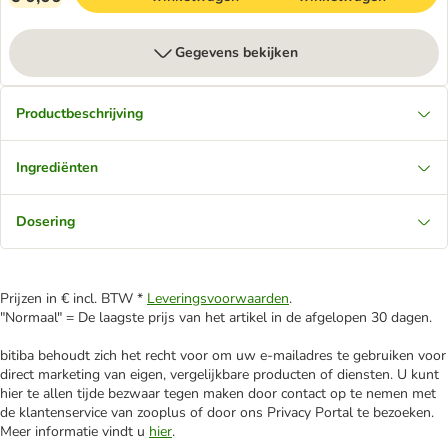
Gegevens bekijken
Productbeschrijving
Ingrediënten
Dosering
Prijzen in € incl. BTW *
Leveringsvoorwaarden
.
"Normaal" = De laagste prijs van het artikel in de afgelopen 30 dagen.
bitiba behoudt zich het recht voor om uw e-mailadres te gebruiken voor
direct marketing van eigen, vergelijkbare producten of diensten. U kunt
hier te allen tijde bezwaar tegen maken door contact op te nemen met
de klantenservice van zooplus of door ons Privacy Portal te bezoeken.
Meer informatie vindt u
hier
.