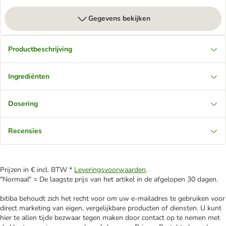
Gegevens bekijken
Productbeschrijving
Ingrediënten
Dosering
Recensies
Prijzen in € incl. BTW *
Leveringsvoorwaarden
.
"Normaal" = De laagste prijs van het artikel in de afgelopen 30 dagen.
bitiba behoudt zich het recht voor om uw e-mailadres te gebruiken voor
direct marketing van eigen, vergelijkbare producten of diensten. U kunt
hier te allen tijde bezwaar tegen maken door contact op te nemen met