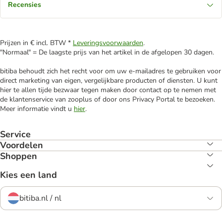
Recensies
Prijzen in € incl. BTW *
Leveringsvoorwaarden
.
"Normaal" = De laagste prijs van het artikel in de afgelopen 30 dagen.
bitiba behoudt zich het recht voor om uw e-mailadres te gebruiken voor
direct marketing van eigen, vergelijkbare producten of diensten. U kunt
hier te allen tijde bezwaar tegen maken door contact op te nemen met
de klantenservice van zooplus of door ons Privacy Portal te bezoeken.
Meer informatie vindt u
hier
.
Service
Voordelen
Shoppen
Kies een land
bitiba.nl / nl