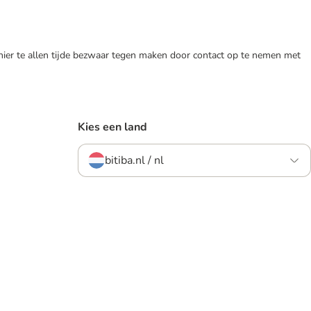
 hier te allen tijde bezwaar tegen maken door contact op te nemen met
Kies een land
bitiba.nl / nl