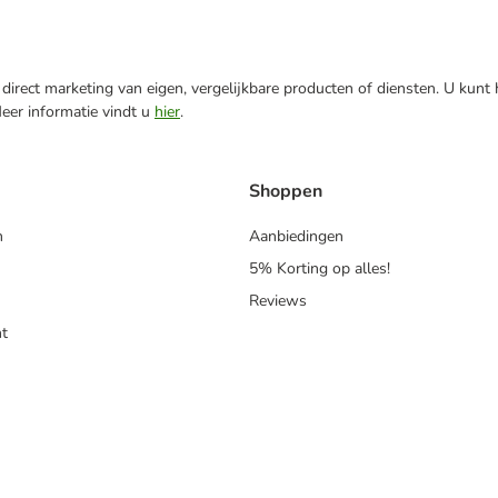
direct marketing van eigen, vergelijkbare producten of diensten. U kunt
Meer informatie vindt u
hier
.
Shoppen
n
Aanbiedingen
5% Korting op alles!
Reviews
t