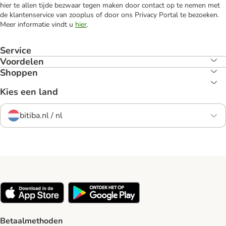
hier te allen tijde bezwaar tegen maken door contact op te nemen met
de klantenservice van zooplus of door ons Privacy Portal te bezoeken.
Meer informatie vindt u
hier
.
Service
Voordelen
Shoppen
Kies een land
bitiba.nl / nl
Betaalmethoden