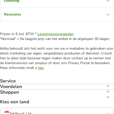
Dosering
Recensies
Prijzen in € incl. BTW *
Leveringsvoorwaarden
.
"Normaal" = De laagste prijs van het artikel in de afgelopen 30 dagen.
bitiba behoudt zich het recht voor om uw e-mailadres te gebruiken voor
direct marketing van eigen, vergelijkbare producten of diensten. U kunt
hier te allen tijde bezwaar tegen maken door contact op te nemen met
de klantenservice van zooplus of door ons Privacy Portal te bezoeken.
Meer informatie vindt u
hier
.
Service
Voordelen
Shoppen
Kies een land
bitiba.nl / nl