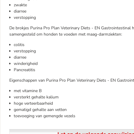
zwakte
diarree
verstopping
De brokjes Purina Pro Plan Veterinary Diets - EN Gastrointestinal 
samengesteld om honden te voeden met maag-darmziekten:
colitis
verstopping
diarree
winderigheid
Pancreatitis
Eigenschappen van Purina Pro Plan Veterinary Diets - EN Gastroin
met vitamine B
versterkt gehalte kalium
hoge verteerbaarheid
gematigd gehalte aan vetten
toevoeging van gemengde vezels