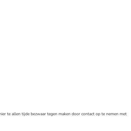
 hier te allen tijde bezwaar tegen maken door contact op te nemen met