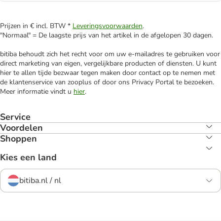
Prijzen in € incl. BTW *
Leveringsvoorwaarden
.
"Normaal" = De laagste prijs van het artikel in de afgelopen 30 dagen.
bitiba behoudt zich het recht voor om uw e-mailadres te gebruiken voor
direct marketing van eigen, vergelijkbare producten of diensten. U kunt
hier te allen tijde bezwaar tegen maken door contact op te nemen met
de klantenservice van zooplus of door ons Privacy Portal te bezoeken.
Meer informatie vindt u
hier
.
Service
Voordelen
Shoppen
Kies een land
bitiba.nl / nl