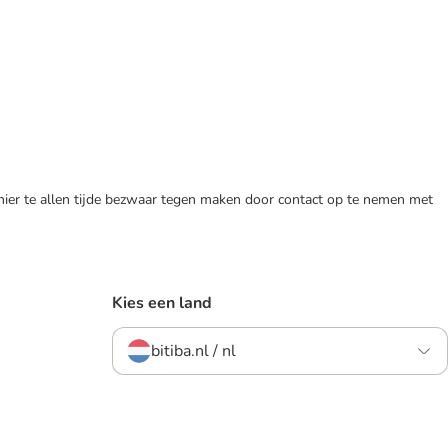
 hier te allen tijde bezwaar tegen maken door contact op te nemen met
Kies een land
bitiba.nl / nl