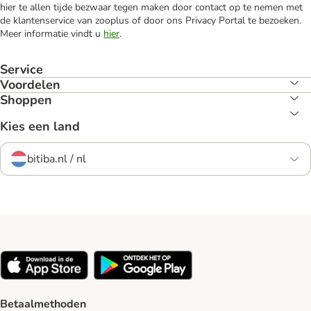
hier te allen tijde bezwaar tegen maken door contact op te nemen met
de klantenservice van zooplus of door ons Privacy Portal te bezoeken.
Meer informatie vindt u
hier
.
Service
Voordelen
Shoppen
Kies een land
bitiba.nl / nl
Betaalmethoden