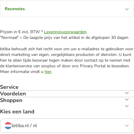
Recensies
Prijzen in € incl. BTW *
Leveringsvoorwaarden
.
"Normaal" = De laagste prijs van het artikel in de afgelopen 30 dagen.
bitiba behoudt zich het recht voor om uw e-mailadres te gebruiken voor
direct marketing van eigen, vergelijkbare producten of diensten. U kunt
hier te allen tijde bezwaar tegen maken door contact op te nemen met
de klantenservice van zooplus of door ons Privacy Portal te bezoeken.
Meer informatie vindt u
hier
.
Service
Voordelen
Shoppen
Kies een land
bitiba.nl / nl