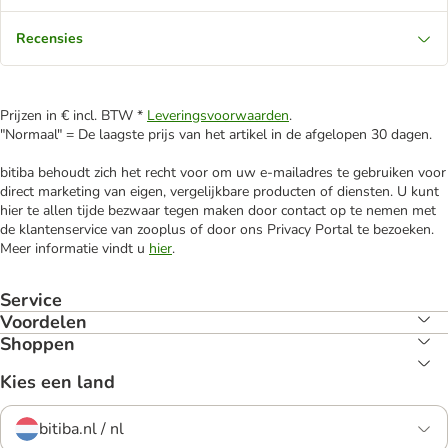
Recensies
Prijzen in € incl. BTW *
Leveringsvoorwaarden
.
"Normaal" = De laagste prijs van het artikel in de afgelopen 30 dagen.
bitiba behoudt zich het recht voor om uw e-mailadres te gebruiken voor
direct marketing van eigen, vergelijkbare producten of diensten. U kunt
hier te allen tijde bezwaar tegen maken door contact op te nemen met
de klantenservice van zooplus of door ons Privacy Portal te bezoeken.
Meer informatie vindt u
hier
.
Service
Voordelen
Shoppen
Kies een land
bitiba.nl / nl