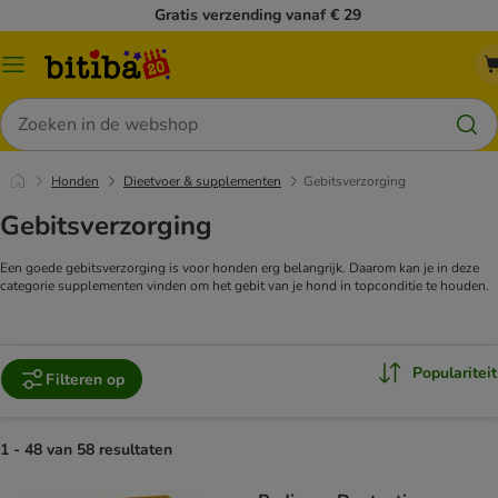
Gratis verzending vanaf € 29
Catalogusmenu
Zoeken
Honden
Dieetvoer & supplementen
Gebitsverzorging
Gebitsverzorging
Een goede gebitsverzorging is voor honden erg belangrijk. Daarom kan je in deze
categorie supplementen vinden om het gebit van je hond in topconditie te houden.
Populariteit
Filteren op
1 - 48 van 58 resultaten