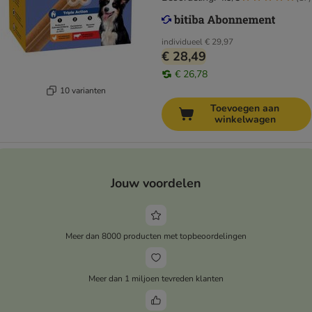
individueel
€ 29,97
€ 28,49
€ 26,78
10 varianten
Toevoegen aan
winkelwagen
Jouw voordelen
Meer dan 8000 producten met topbeoordelingen
Meer dan 1 miljoen tevreden klanten