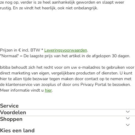
ze nog op, verder is ze heel aanhankelijk geworden en slaapt weer
rustig. En ze vindt het heerlijk, ook niet onbelangrijk.
Prijzen in € incl. BTW *
Leveringsvoorwaarden
.
"Normaal" = De laagste prijs van het artikel in de afgelopen 30 dagen.
bitiba behoudt zich het recht voor om uw e-mailadres te gebruiken voor
direct marketing van eigen, vergelijkbare producten of diensten. U kunt
hier te allen tijde bezwaar tegen maken door contact op te nemen met
de klantenservice van zooplus of door ons Privacy Portal te bezoeken.
Meer informatie vindt u
hier
.
Service
Voordelen
Shoppen
Kies een land