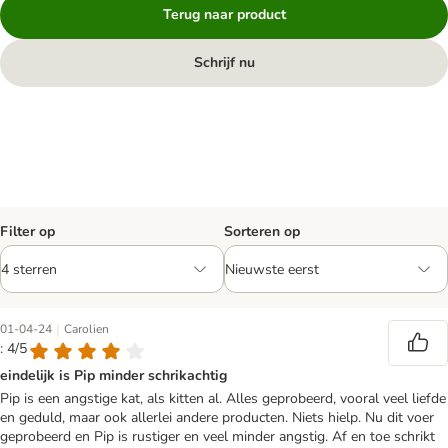
Terug naar product
Schrijf nu
Filter op
Sorteren op
|
01-04-24
Carolien
: 4/5
eindelijk is Pip minder schrikachtig
Pip is een angstige kat, als kitten al. Alles geprobeerd, vooral veel liefde
en geduld, maar ook allerlei andere producten. Niets hielp. Nu dit voer
geprobeerd en Pip is rustiger en veel minder angstig. Af en toe schrikt