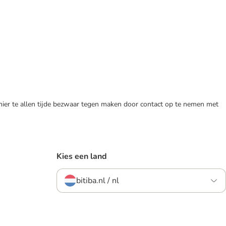
 hier te allen tijde bezwaar tegen maken door contact op te nemen met
Kies een land
bitiba.nl / nl