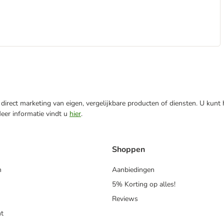
direct marketing van eigen, vergelijkbare producten of diensten. U kunt
Meer informatie vindt u
hier
.
Shoppen
n
Aanbiedingen
5% Korting op alles!
Reviews
t