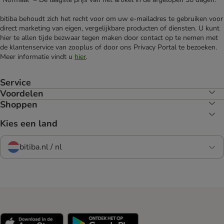
bitiba behoudt zich het recht voor om uw e-mailadres te gebruiken voor
direct marketing van eigen, vergelijkbare producten of diensten. U kunt
hier te allen tijde bezwaar tegen maken door contact op te nemen met
de klantenservice van zooplus of door ons Privacy Portal te bezoeken.
Meer informatie vindt u
hier
.
Service
Voordelen
Shoppen
Kies een land
bitiba.nl / nl