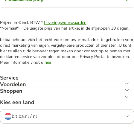
Prijzen in € incl. BTW *
Leveringsvoorwaarden
.
"Normaal" = De laagste prijs van het artikel in de afgelopen 30 dagen.
bitiba behoudt zich het recht voor om uw e-mailadres te gebruiken voor
direct marketing van eigen, vergelijkbare producten of diensten. U kunt
hier te allen tijde bezwaar tegen maken door contact op te nemen met
de klantenservice van zooplus of door ons Privacy Portal te bezoeken.
Meer informatie vindt u
hier
.
Service
Voordelen
Shoppen
Kies een land
bitiba.nl / nl