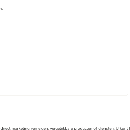
n.
direct marketing van eigen, vergelijkbare producten of diensten. U kunt