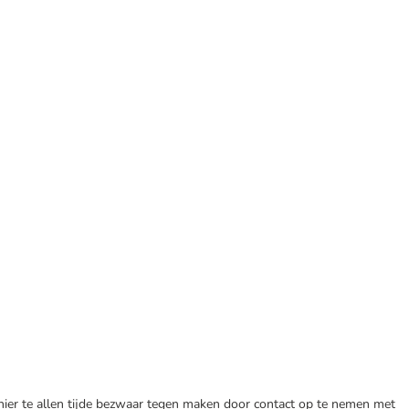
 hier te allen tijde bezwaar tegen maken door contact op te nemen met