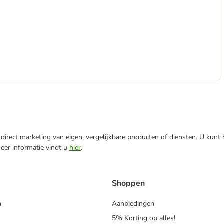
direct marketing van eigen, vergelijkbare producten of diensten. U kunt
Meer informatie vindt u
hier
.
Shoppen
n
Aanbiedingen
5% Korting op alles!