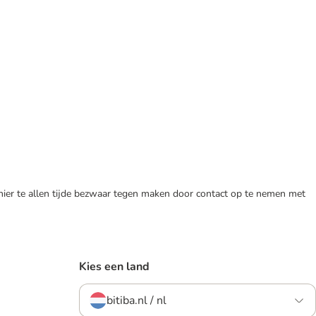
 hier te allen tijde bezwaar tegen maken door contact op te nemen met
Kies een land
bitiba.nl / nl