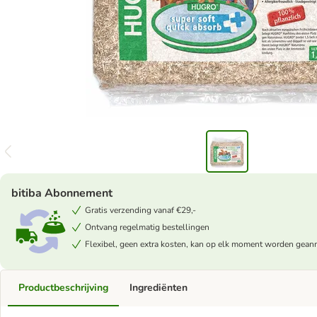
bitiba Abonnement
Gratis verzending vanaf €29,-
Ontvang regelmatig bestellingen
Flexibel, geen extra kosten, kan op elk moment worden gean
Productbeschrijving
Ingrediënten