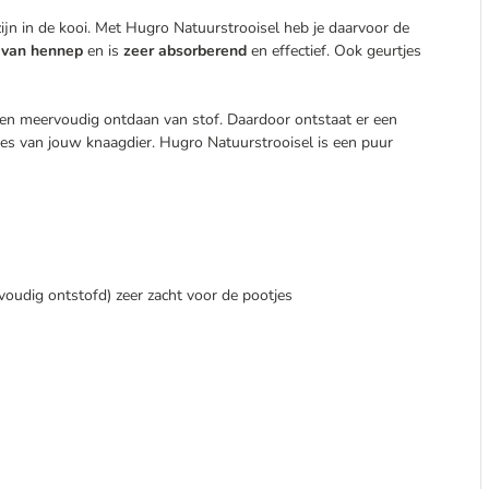
ijn in de kooi. Met Hugro Natuurstrooisel heb je daarvoor de
 van hennep
en is
zeer absorberend
en effectief. Ook geurtjes
en meervoudig ontdaan van stof. Daardoor ontstaat er een
jes van jouw knaagdier. Hugro Natuurstrooisel is een puur
voudig ontstofd) zeer zacht voor de pootjes