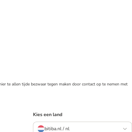
 hier te allen tijde bezwaar tegen maken door contact op te nemen met
Kies een land
bitiba.nl / nl