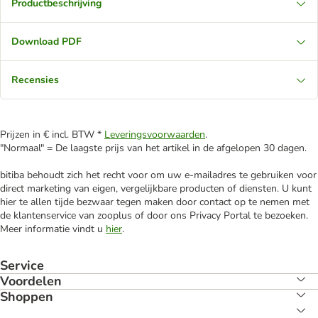
Productbeschrijving
Download PDF
Recensies
Prijzen in € incl. BTW *
Leveringsvoorwaarden
.
"Normaal" = De laagste prijs van het artikel in de afgelopen 30 dagen.
bitiba behoudt zich het recht voor om uw e-mailadres te gebruiken voor
direct marketing van eigen, vergelijkbare producten of diensten. U kunt
hier te allen tijde bezwaar tegen maken door contact op te nemen met
de klantenservice van zooplus of door ons Privacy Portal te bezoeken.
Meer informatie vindt u
hier
.
Service
Voordelen
Shoppen