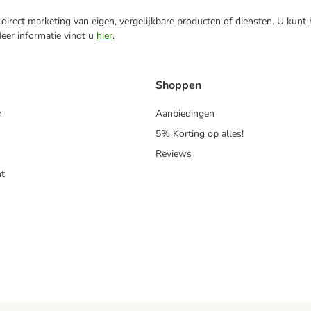
direct marketing van eigen, vergelijkbare producten of diensten. U kunt
Meer informatie vindt u
hier
.
Shoppen
n
Aanbiedingen
5% Korting op alles!
Reviews
t