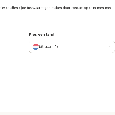
 hier te allen tijde bezwaar tegen maken door contact op te nemen met
Kies een land
bitiba.nl / nl