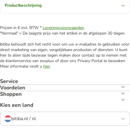
Productbeschrijving
Prijzen in € incl. BTW *
Leveringsvoorwaarden
.
"Normaal" = De laagste prijs van het artikel in de afgelopen 30 dagen.
bitiba behoudt zich het recht voor om uw e-mailadres te gebruiken voor
direct marketing van eigen, vergelijkbare producten of diensten. U kunt
hier te allen tijde bezwaar tegen maken door contact op te nemen met
de klantenservice van zooplus of door ons Privacy Portal te bezoeken.
Meer informatie vindt u
hier
.
Service
Voordelen
Shoppen
Kies een land
bitiba.nl / nl