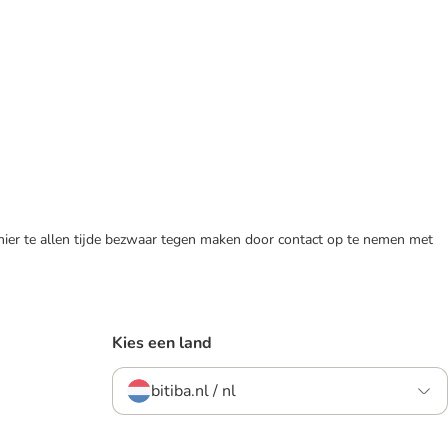
 hier te allen tijde bezwaar tegen maken door contact op te nemen met
Kies een land
bitiba.nl / nl