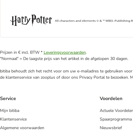
Prijzen in € incl. BTW *
Leveringsvoorwaarden
.
"Normaal" = De laagste prijs van het artikel in de afgelopen 30 dagen.
bitiba behoudt zich het recht voor om uw e-mailadres te gebruiken voor 
de klantenservice van zooplus of door ons Privacy Portal te bezoeken. 
Service
Voordelen
Mijn bitiba
Actuele Voordele
Klantenservice
Spaarprogramma
Algemene voorwaarden
Nieuwsbrief