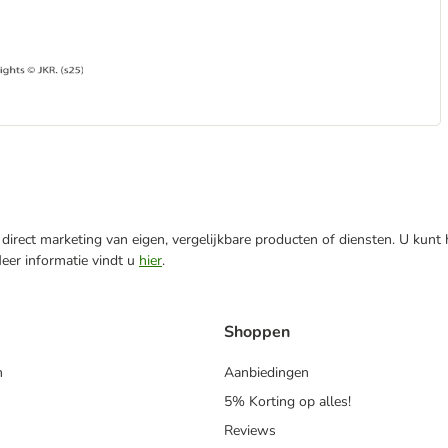
direct marketing van eigen, vergelijkbare producten of diensten. U kunt
Meer informatie vindt u
hier
.
Shoppen
n
Aanbiedingen
5% Korting op alles!
Reviews