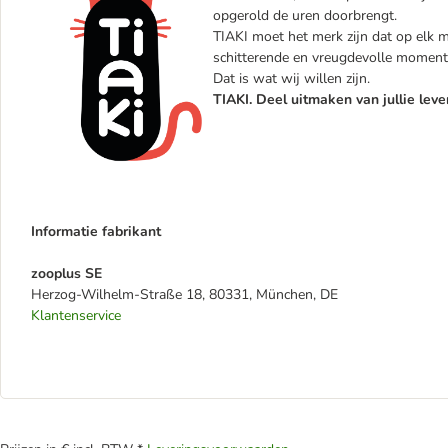
opgerold de uren doorbrengt.
TIAKI moet het merk zijn dat op elk mo
schitterende en vreugdevolle moment
Dat is wat wij willen zijn.
TIAKI. Deel uitmaken van jullie leve
Informatie fabrikant
zooplus SE
Herzog-Wilhelm-Straße 18, 80331, München, DE
Klantenservice