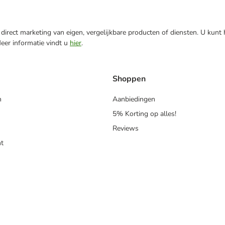
direct marketing van eigen, vergelijkbare producten of diensten. U kunt
Meer informatie vindt u
hier
.
Shoppen
n
Aanbiedingen
5% Korting op alles!
Reviews
t