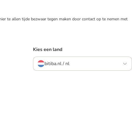
 hier te allen tijde bezwaar tegen maken door contact op te nemen met
Kies een land
bitiba.nl / nl