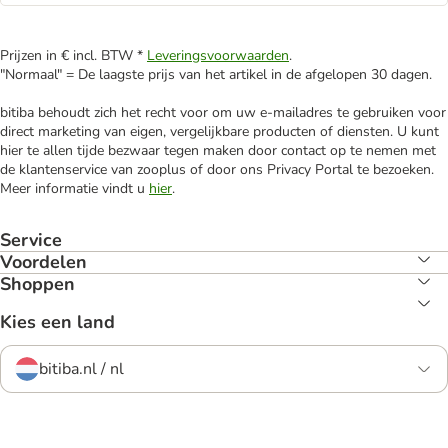
Prijzen in € incl. BTW *
Leveringsvoorwaarden
.
"Normaal" = De laagste prijs van het artikel in de afgelopen 30 dagen.
bitiba behoudt zich het recht voor om uw e-mailadres te gebruiken voor
direct marketing van eigen, vergelijkbare producten of diensten. U kunt
hier te allen tijde bezwaar tegen maken door contact op te nemen met
de klantenservice van zooplus of door ons Privacy Portal te bezoeken.
Meer informatie vindt u
hier
.
Service
Voordelen
Shoppen
Kies een land
bitiba.nl / nl