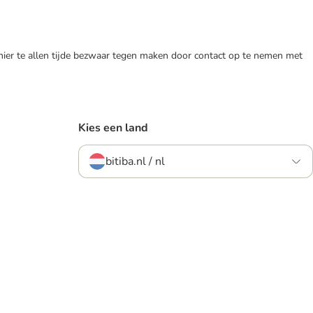
 hier te allen tijde bezwaar tegen maken door contact op te nemen met
Kies een land
bitiba.nl / nl