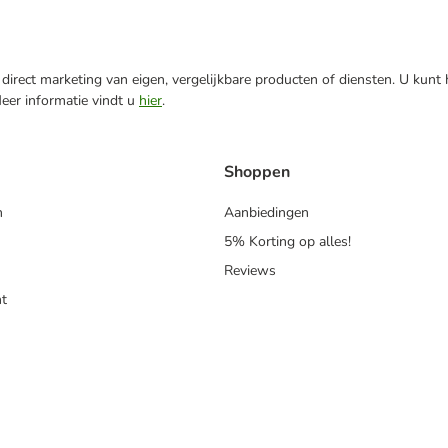
direct marketing van eigen, vergelijkbare producten of diensten. U kunt
Meer informatie vindt u
hier
.
Shoppen
n
Aanbiedingen
5% Korting op alles!
Reviews
t