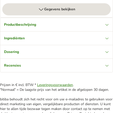
Gegevens bekijken
Productbeschrijving
Ingrediënten
Dosering
Recensies
Prijzen in € incl. BTW *
Leveringsvoorwaarden
.
"Normaal" = De laagste prijs van het artikel in de afgelopen 30 dagen.
bitiba behoudt zich het recht voor om uw e-mailadres te gebruiken voor
direct marketing van eigen, vergelijkbare producten of diensten. U kunt
hier te allen tijde bezwaar tegen maken door contact op te nemen met