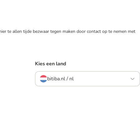
 hier te allen tijde bezwaar tegen maken door contact op te nemen met
Kies een land
bitiba.nl / nl