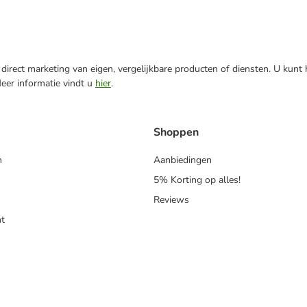
direct marketing van eigen, vergelijkbare producten of diensten. U kunt
Meer informatie vindt u
hier
.
Shoppen
n
Aanbiedingen
5% Korting op alles!
Reviews
t