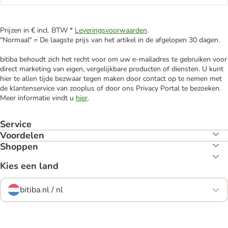
Prijzen in € incl. BTW *
Leveringsvoorwaarden
.
"Normaal" = De laagste prijs van het artikel in de afgelopen 30 dagen.
bitiba behoudt zich het recht voor om uw e-mailadres te gebruiken voor
direct marketing van eigen, vergelijkbare producten of diensten. U kunt
hier te allen tijde bezwaar tegen maken door contact op te nemen met
de klantenservice van zooplus of door ons Privacy Portal te bezoeken.
Meer informatie vindt u
hier
.
Service
Voordelen
Shoppen
Kies een land
bitiba.nl / nl