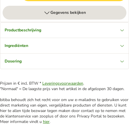
Gegevens bekijken
Productbeschrijving
Ingrediënten
Dosering
Prijzen in € incl. BTW *
Leveringsvoorwaarden
.
"Normaal" = De laagste prijs van het artikel in de afgelopen 30 dagen.
bitiba behoudt zich het recht voor om uw e-mailadres te gebruiken voor
direct marketing van eigen, vergelijkbare producten of diensten. U kunt
hier te allen tijde bezwaar tegen maken door contact op te nemen met
de klantenservice van zooplus of door ons Privacy Portal te bezoeken.
Meer informatie vindt u
hier
.