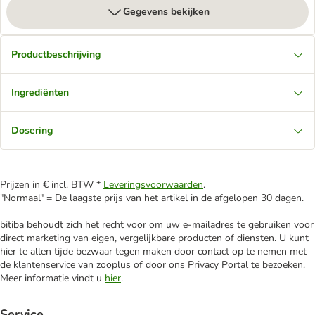
Gegevens bekijken
Productbeschrijving
Ingrediënten
Dosering
Prijzen in € incl. BTW *
Leveringsvoorwaarden
.
"Normaal" = De laagste prijs van het artikel in de afgelopen 30 dagen.
bitiba behoudt zich het recht voor om uw e-mailadres te gebruiken voor
direct marketing van eigen, vergelijkbare producten of diensten. U kunt
hier te allen tijde bezwaar tegen maken door contact op te nemen met
de klantenservice van zooplus of door ons Privacy Portal te bezoeken.
Meer informatie vindt u
hier
.
Service