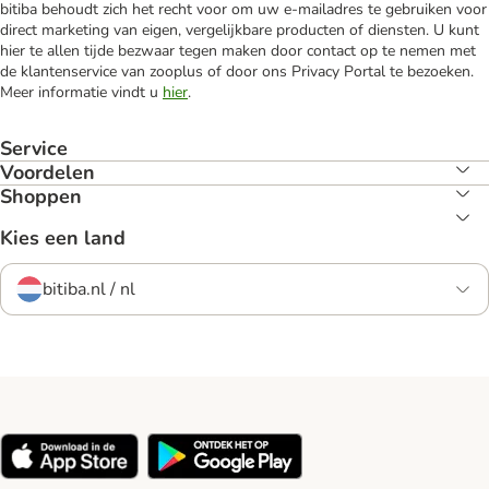
bitiba behoudt zich het recht voor om uw e-mailadres te gebruiken voor
direct marketing van eigen, vergelijkbare producten of diensten. U kunt
hier te allen tijde bezwaar tegen maken door contact op te nemen met
de klantenservice van zooplus of door ons Privacy Portal te bezoeken.
Meer informatie vindt u
hier
.
Service
Voordelen
Shoppen
Kies een land
bitiba.nl / nl