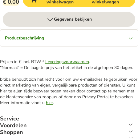
€ 0,00
winkelwagen
winkelwagen
Gegevens bekijken
Productbeschrijving
Prijzen in € incl. BTW *
Leveringsvoorwaarden
.
"Normaal" = De laagste prijs van het artikel in de afgelopen 30 dagen.
bitiba behoudt zich het recht voor om uw e-mailadres te gebruiken voor
direct marketing van eigen, vergelijkbare producten of diensten. U kunt
hier te allen tijde bezwaar tegen maken door contact op te nemen met
de klantenservice van zooplus of door ons Privacy Portal te bezoeken.
Meer informatie vindt u
hier
.
Service
Voordelen
Shoppen