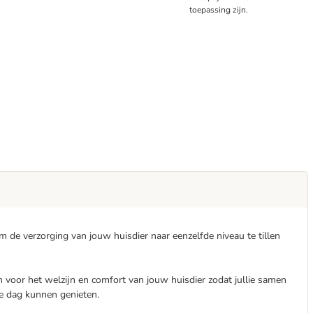
toepassing zijn.
 de verzorging van jouw huisdier naar eenzelfde niveau te tillen
n voor het welzijn en comfort van jouw huisdier zodat jullie samen
re dag kunnen genieten.