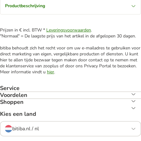
Productbeschrijving
Prijzen in € incl. BTW *
Leveringsvoorwaarden
.
"Normaal" = De laagste prijs van het artikel in de afgelopen 30 dagen.
bitiba behoudt zich het recht voor om uw e-mailadres te gebruiken voor
direct marketing van eigen, vergelijkbare producten of diensten. U kunt
hier te allen tijde bezwaar tegen maken door contact op te nemen met
de klantenservice van zooplus of door ons Privacy Portal te bezoeken.
Meer informatie vindt u
hier
.
Service
Voordelen
Shoppen
Kies een land
bitiba.nl / nl