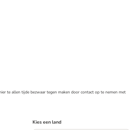
 hier te allen tijde bezwaar tegen maken door contact op te nemen met
Kies een land