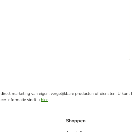
direct marketing van eigen, vergelijkbare producten of diensten. U kunt
Meer informatie vindt u
hier
.
Shoppen