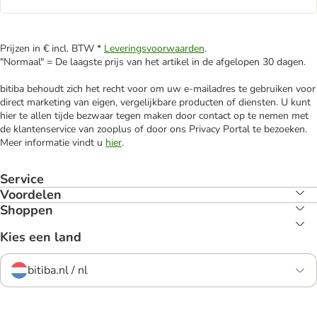
Prijzen in € incl. BTW *
Leveringsvoorwaarden
.
"Normaal" = De laagste prijs van het artikel in de afgelopen 30 dagen.
bitiba behoudt zich het recht voor om uw e-mailadres te gebruiken voor
direct marketing van eigen, vergelijkbare producten of diensten. U kunt
hier te allen tijde bezwaar tegen maken door contact op te nemen met
de klantenservice van zooplus of door ons Privacy Portal te bezoeken.
Meer informatie vindt u
hier
.
Service
Voordelen
Shoppen
Kies een land
bitiba.nl / nl