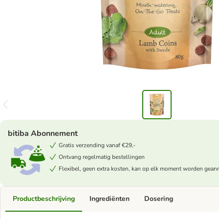
bitiba Abonnement
Gratis verzending vanaf €29,-
Ontvang regelmatig bestellingen
Flexibel, geen extra kosten, kan op elk moment worden gean
Productbeschrijving
Ingrediënten
Dosering