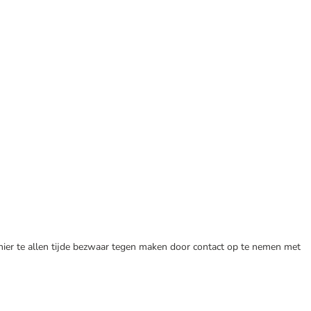
 hier te allen tijde bezwaar tegen maken door contact op te nemen met