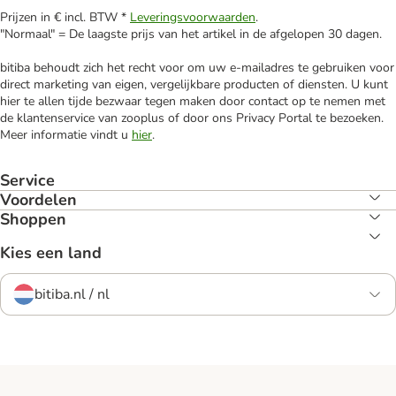
Prijzen in € incl. BTW *
Leveringsvoorwaarden
.
"Normaal" = De laagste prijs van het artikel in de afgelopen 30 dagen.
bitiba behoudt zich het recht voor om uw e-mailadres te gebruiken voor
direct marketing van eigen, vergelijkbare producten of diensten. U kunt
hier te allen tijde bezwaar tegen maken door contact op te nemen met
de klantenservice van zooplus of door ons Privacy Portal te bezoeken.
Meer informatie vindt u
hier
.
Service
Voordelen
Shoppen
Kies een land
bitiba.nl / nl