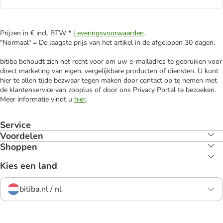
Prijzen in € incl. BTW *
Leveringsvoorwaarden
.
"Normaal" = De laagste prijs van het artikel in de afgelopen 30 dagen.
bitiba behoudt zich het recht voor om uw e-mailadres te gebruiken voor
direct marketing van eigen, vergelijkbare producten of diensten. U kunt
hier te allen tijde bezwaar tegen maken door contact op te nemen met
de klantenservice van zooplus of door ons Privacy Portal te bezoeken.
Meer informatie vindt u
hier
.
Service
Voordelen
Shoppen
Kies een land
bitiba.nl / nl