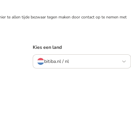
 hier te allen tijde bezwaar tegen maken door contact op te nemen met
Kies een land
bitiba.nl / nl