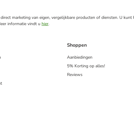
direct marketing van eigen, vergelijkbare producten of diensten. U kunt
Meer informatie vindt u
hier
.
Shoppen
n
Aanbiedingen
5% Korting op alles!
Reviews
t