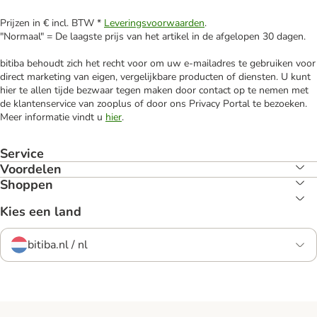
Prijzen in € incl. BTW *
Leveringsvoorwaarden
.
"Normaal" = De laagste prijs van het artikel in de afgelopen 30 dagen.
bitiba behoudt zich het recht voor om uw e-mailadres te gebruiken voor
direct marketing van eigen, vergelijkbare producten of diensten. U kunt
hier te allen tijde bezwaar tegen maken door contact op te nemen met
de klantenservice van zooplus of door ons Privacy Portal te bezoeken.
Meer informatie vindt u
hier
.
Service
Voordelen
Shoppen
Kies een land
bitiba.nl / nl