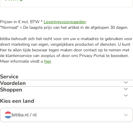
Prijzen in € incl. BTW *
Leveringsvoorwaarden
.
"Normaal" = De laagste prijs van het artikel in de afgelopen 30 dagen.
bitiba behoudt zich het recht voor om uw e-mailadres te gebruiken voor
direct marketing van eigen, vergelijkbare producten of diensten. U kunt
hier te allen tijde bezwaar tegen maken door contact op te nemen met
de klantenservice van zooplus of door ons Privacy Portal te bezoeken.
Meer informatie vindt u
hier
.
Service
Voordelen
Shoppen
Kies een land
bitiba.nl / nl