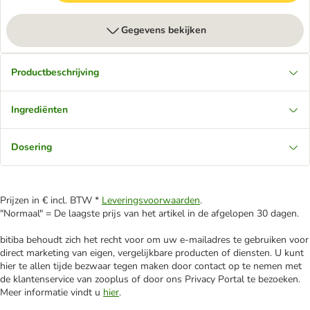
Gegevens bekijken
Productbeschrijving
Ingrediënten
Dosering
Prijzen in € incl. BTW *
Leveringsvoorwaarden
.
"Normaal" = De laagste prijs van het artikel in de afgelopen 30 dagen.
bitiba behoudt zich het recht voor om uw e-mailadres te gebruiken voor
direct marketing van eigen, vergelijkbare producten of diensten. U kunt
hier te allen tijde bezwaar tegen maken door contact op te nemen met
de klantenservice van zooplus of door ons Privacy Portal te bezoeken.
Meer informatie vindt u
hier
.