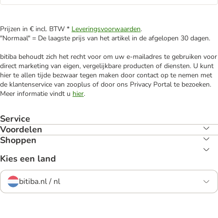
Prijzen in € incl. BTW *
Leveringsvoorwaarden
.
"Normaal" = De laagste prijs van het artikel in de afgelopen 30 dagen.
bitiba behoudt zich het recht voor om uw e-mailadres te gebruiken voor
direct marketing van eigen, vergelijkbare producten of diensten. U kunt
hier te allen tijde bezwaar tegen maken door contact op te nemen met
de klantenservice van zooplus of door ons Privacy Portal te bezoeken.
Meer informatie vindt u
hier
.
Service
Voordelen
Shoppen
Kies een land
bitiba.nl / nl