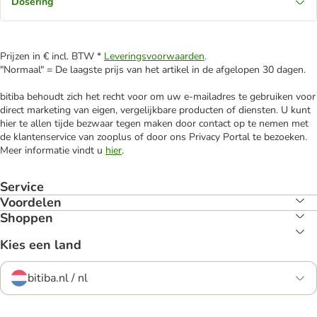
Dosering
Prijzen in € incl. BTW *
Leveringsvoorwaarden
.
"Normaal" = De laagste prijs van het artikel in de afgelopen 30 dagen.
bitiba behoudt zich het recht voor om uw e-mailadres te gebruiken voor
direct marketing van eigen, vergelijkbare producten of diensten. U kunt
hier te allen tijde bezwaar tegen maken door contact op te nemen met
de klantenservice van zooplus of door ons Privacy Portal te bezoeken.
Meer informatie vindt u
hier
.
Service
Voordelen
Shoppen
Kies een land
bitiba.nl / nl