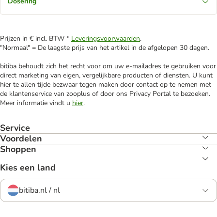
Dosering
Prijzen in € incl. BTW *
Leveringsvoorwaarden
.
"Normaal" = De laagste prijs van het artikel in de afgelopen 30 dagen.
bitiba behoudt zich het recht voor om uw e-mailadres te gebruiken voor
direct marketing van eigen, vergelijkbare producten of diensten. U kunt
hier te allen tijde bezwaar tegen maken door contact op te nemen met
de klantenservice van zooplus of door ons Privacy Portal te bezoeken.
Meer informatie vindt u
hier
.
Service
Voordelen
Shoppen
Kies een land
bitiba.nl / nl